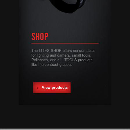
SHOP
The LITES SHOP offers consumables
for lighting and camera, small tools,
Pelicases, and all I-TOOLS products
like the contrast glasses
View products