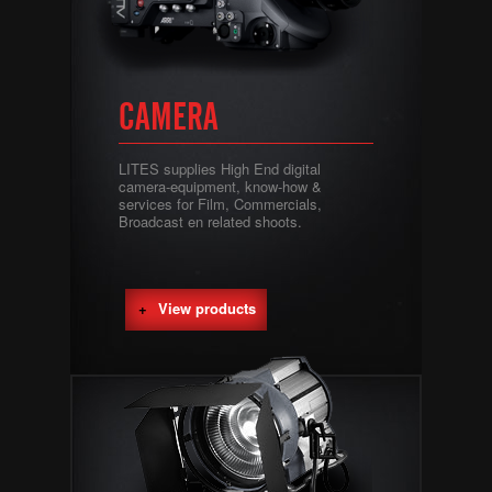
CAMERA
LITES supplies High End digital
camera-equipment, know-how &
services for Film, Commercials,
Broadcast en related shoots.
View products