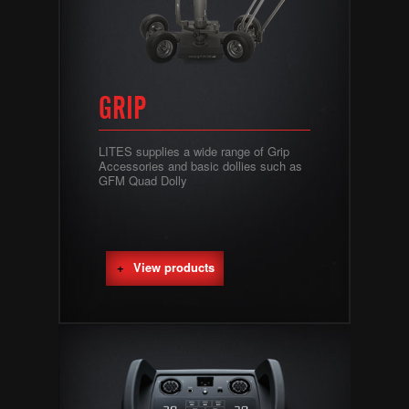
GRIP
LITES supplies a wide range of Grip
Accessories and basic dollies such as
GFM Quad Dolly
View products