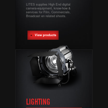
LITES supplies High End digital
camera-equipment, know-how &
services for Film, Commercials,
Broadcast en related shoots.
View products
LIGHTING