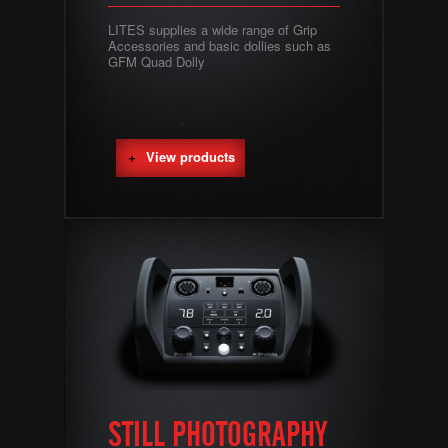
LITES supplies a wide range of Grip
Accessories and basic dollies such as
GFM Quad Dolly
View products
STILL PHOTOGRAPHY